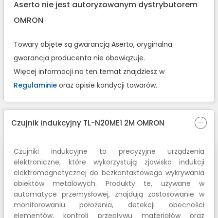
Aserto nie jest autoryzowanym dystrybutorem
OMRON
Towary objęte są gwarancją Aserto, oryginalna
gwarancja producenta nie obowiązuje.
Więcej informacji na ten temat znajdziesz w
Regulaminie
oraz opisie kondycji towarów.
Czujnik indukcyjny TL-N20ME1 2M OMRON
Czujniki indukcyjne to precyzyjne urządzenia
elektroniczne, które wykorzystują zjawisko indukcji
elektromagnetycznej do bezkontaktowego wykrywania
obiektów metalowych. Produkty te, używane w
automatyce przemysłowej, znajdują zastosowanie w
monitorowaniu położenia, detekcji obecności
elementów, kontroli przepływu materiałów oraz