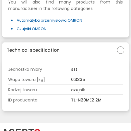
You will also find many products from this
manufacturer in the following categories:
Automatyka przemysłowa OMRON
Czujniki OMRON
Technical specification
Jednostka miary
szt
Waga towaru [kg]
0.3335
Rodzaj towaru
czujnik
ID producenta
TL-N20ME2 2M