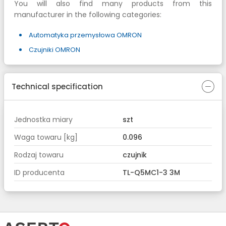
You will also find many products from this
manufacturer in the following categories:
Automatyka przemysłowa OMRON
Czujniki OMRON
Technical specification
Jednostka miary
szt
Waga towaru [kg]
0.096
Rodzaj towaru
czujnik
ID producenta
TL-Q5MC1-3 3M