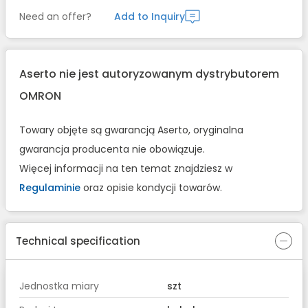
Need an offer?
Add to Inquiry
Aserto nie jest autoryzowanym dystrybutorem
OMRON
Towary objęte są gwarancją Aserto, oryginalna
gwarancja producenta nie obowiązuje.
Więcej informacji na ten temat znajdziesz w
Regulaminie
oraz opisie kondycji towarów.
Technical specification
Jednostka miary
szt