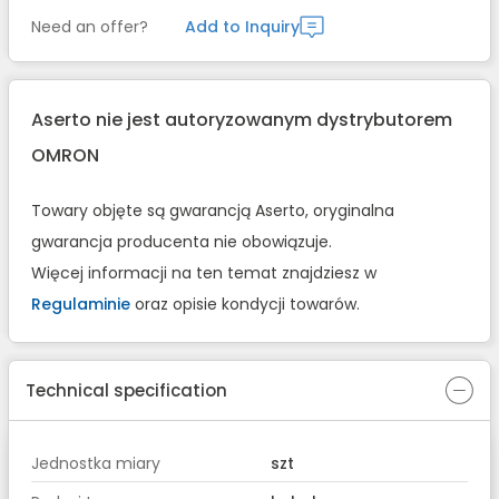
Need an offer?
Add to Inquiry
Aserto nie jest autoryzowanym dystrybutorem
OMRON
Towary objęte są gwarancją Aserto, oryginalna
gwarancja producenta nie obowiązuje.
Więcej informacji na ten temat znajdziesz w
Regulaminie
oraz opisie kondycji towarów.
Technical specification
Jednostka miary
szt