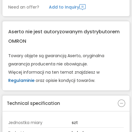
Need an offer?
Add to Inquiry
Aserto nie jest autoryzowanym dystrybutorem
OMRON
Towary objęte są gwarancją Aserto, oryginalna
gwarancja producenta nie obowiązuje.
Więcej informacji na ten temat znajdziesz w
Regulaminie
oraz opisie kondycji towarów.
Technical specification
Jednostka miary
szt