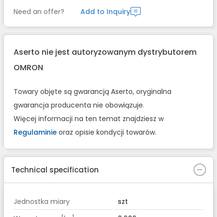
Need an offer?
Add to Inquiry
Aserto nie jest autoryzowanym dystrybutorem
OMRON
Towary objęte są gwarancją Aserto, oryginalna
gwarancja producenta nie obowiązuje.
Więcej informacji na ten temat znajdziesz w
Regulaminie
oraz opisie kondycji towarów.
Technical specification
Jednostka miary
szt