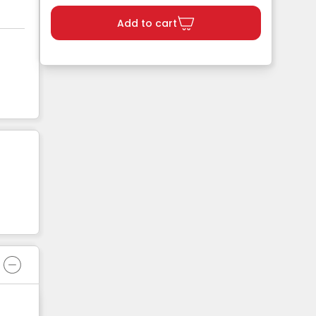
Add to cart