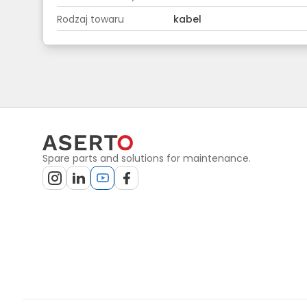
Rodzaj towaru
kabel
Spare parts and solutions for maintenance.