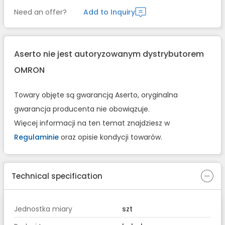
Need an offer?
Add to Inquiry
Aserto nie jest autoryzowanym dystrybutorem
OMRON
Towary objęte są gwarancją Aserto, oryginalna
gwarancja producenta nie obowiązuje.
Więcej informacji na ten temat znajdziesz w
Regulaminie
oraz opisie kondycji towarów.
Technical specification
Jednostka miary
szt