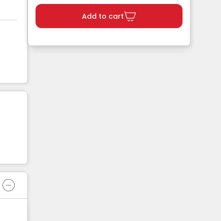
Add to cart