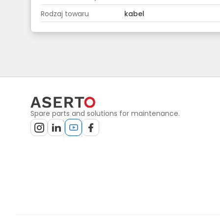
Rodzaj towaru
kabel
Spare parts and solutions for maintenance.