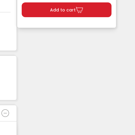
Add to cart