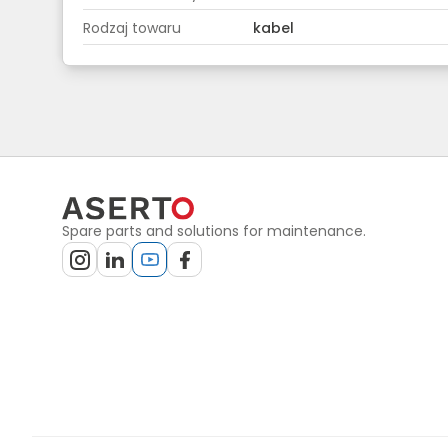
Rodzaj towaru
kabel
Spare parts and solutions for maintenance.