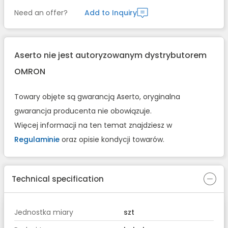
Need an offer?
Add to Inquiry
Aserto nie jest autoryzowanym dystrybutorem
OMRON
Towary objęte są gwarancją Aserto, oryginalna
gwarancja producenta nie obowiązuje.
Więcej informacji na ten temat znajdziesz w
Regulaminie
oraz opisie kondycji towarów.
Technical specification
Jednostka miary
szt