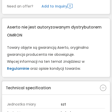
Need an offer?
Add to Inquiry
Aserto nie jest autoryzowanym dystrybutorem
OMRON
Towary objęte są gwarancją Aserto, oryginalna
gwarancja producenta nie obowiązuje.
Więcej informacji na ten temat znajdziesz w
Regulaminie
oraz opisie kondycji towarów.
Technical specification
Jednostka miary
szt