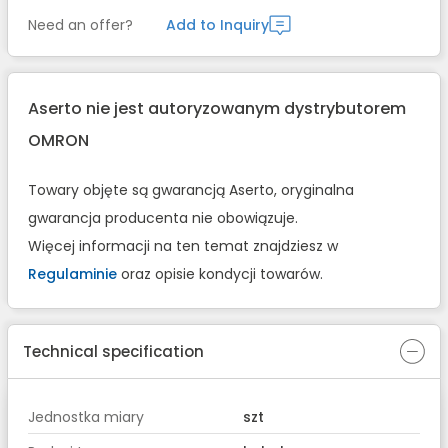
Need an offer?
Add to Inquiry
Aserto nie jest autoryzowanym dystrybutorem
OMRON
Towary objęte są gwarancją Aserto, oryginalna
gwarancja producenta nie obowiązuje.
Więcej informacji na ten temat znajdziesz w
Regulaminie
oraz opisie kondycji towarów.
Technical specification
Jednostka miary
szt