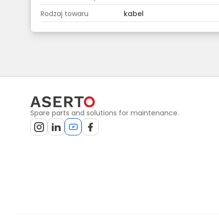
Rodzaj towaru
kabel
Spare parts and solutions for maintenance.