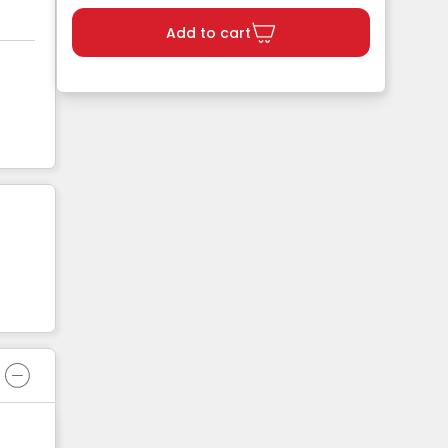
Add to cart