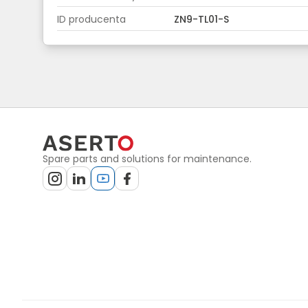
ID producenta
ZN9-TL01-S
Spare parts and solutions for maintenance.