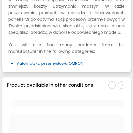
zmniejszy koszty utrzymania maszyn. W razie
poszukiwania prostych w obsłudze i niezawodnych
paneli HMI do optymalizacji procesów przemysłowych w
Twoim przedsiębiorstwie, skontaktuj się z nami, a nasi
specjaliści doradzą w doborze odpowiedniego modelu.
You will also find many products from this
manufacturer in the following categories:
Automatyka przemysłowa OMRON
Product available in other conditions