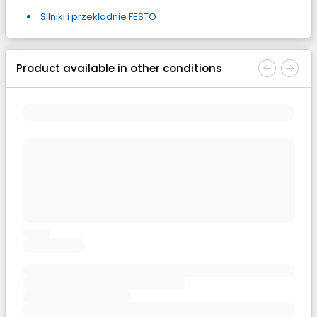
Silniki i przekładnie FESTO
Product available in other conditions