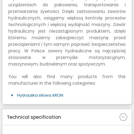
urządzeniach do pakowania, transportowania i
przetwarzania żywności. Dzięki zastosowaniu zaworów
hydraulicznych, osiągamy większą kontrolę procesów
technologicznych i większą wydajność maszyny. Zawór
hydrauliczny jest niezastąpionym produktem, dzięki
któremu możemy zabezpieczyć maszynę przed
przeciążeniami i tym samym poprawić bezpieczeństwo
pracy. W Polsce zawory hydrauliczne są najczęściej
stosowane w przemyśle motoryzacyjnym,
maszynowym, budowlanym oraz spożywczym.
You will also find many products from this
manufacturer in the following categories:
Hydraulika siłowa ARON
Technical specification