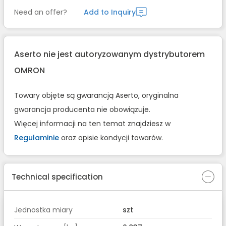
Need an offer?
Add to Inquiry
Aserto nie jest autoryzowanym dystrybutorem
OMRON
Towary objęte są gwarancją Aserto, oryginalna
gwarancja producenta nie obowiązuje.
Więcej informacji na ten temat znajdziesz w
Regulaminie
oraz opisie kondycji towarów.
Technical specification
Jednostka miary
szt