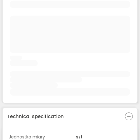
Technical specification
Jednostka miary
szt