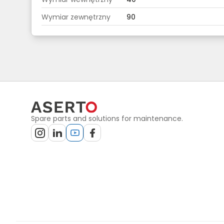
Wymiar zewnętrzny
90
Spare parts and solutions for maintenance.